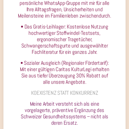
persönliche WhatsApp-Gruppe mit mir für alle
Ihre Alltagsfragen, Unsicherheiten und
Meilensteine im Familienleben zwischendurch.
• Das Gratis-Leihlager: Kostenlose Nutzung
hochwertiger Stoffwindel-Testsets,
ergonomischer Tragetücher,
Schwangerschaftsgurte und ausgewählter
Fachliteratur für ein ganzes Jahr.
• Sozialer Ausgleich (Regionaler Fördertarif):
Mit einer gültigen Caritas KulturLegi erhalten
Sie aus tiefer Überzeugung 30% Rabatt auf
alle unsere Angebote.
KOEXISTENZ STATT KONKURRENZ
Meine Arbeit versteht sich als eine
vorgelagerte, präventive Ergänzung des
Schweizer Gesundheitssystems – nicht als
deren Ersatz.