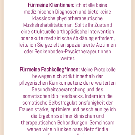
Für meine Klientinnen:
Ich stelle keine
medizinischen Diagnosen und biete keine
klassische physiotherapeutische
Muskelrehabilitation an. Sollte Ihr Zustand
eine strukturelle orthopädische Intervention
oder akute medizinische Abklärung erfordern,
leite ich Sie gezielt an spezialisierte Ärztinnen
oder Beckenboden-Physiotherapeutinnen
weiter.
Für meine Fachkolleg*innen:
Meine Protokolle
bewegen sich strikt innerhalb der
pflegerischen Kernkompetenz der erweiterten
Gesundheitsberatschung und des
somatischen Bio-Feedbacks. Indem ich die
somatische Selbstregulationsfähigkeit der
Frauen stärke, optimiere und beschleunige ich
die Ergebnisse Ihrer klinischen und
therapeutischen Behandlungen. Gemeinsam
weben wir ein lückenloses Netz für die